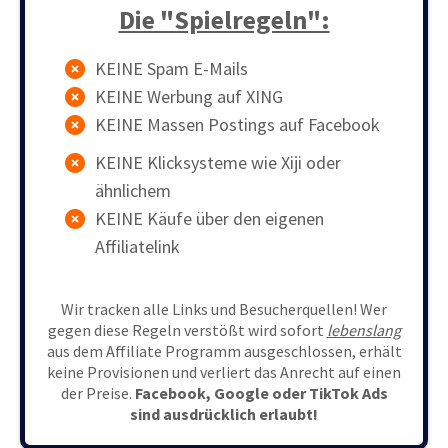
Die "Spielregeln":
KEINE Spam E-Mails
KEINE Werbung auf XING
KEINE Massen Postings auf Facebook
KEINE Klicksysteme wie Xiji oder
ähnlichem
KEINE Käufe über den eigenen
Affiliatelink
Wir tracken alle Links und Besucherquellen! Wer
gegen diese Regeln verstößt wird sofort
lebenslang
aus dem Affiliate Programm ausgeschlossen, erhält
keine Provisionen und verliert das Anrecht auf einen
der Preise.
Facebook, Google oder TikTok Ads
sind ausdrücklich erlaubt!